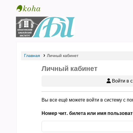
Библиотека АБИ
Главная
Личный кабинет
Личный кабинет
Войти в с
Вы все ещё можете войти в систему с п
Номер чит. билета или имя пользоват