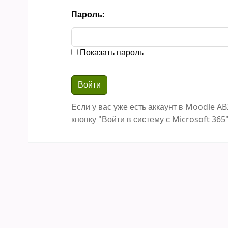
Пароль:
Показать пароль
Если у вас уже есть аккаунт в Moodle AB
кнопку "Войти в систему с Microsoft 365