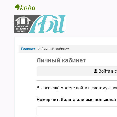
Библиотека АБИ
Главная
Личный кабинет
Личный кабинет
Войти в с
Вы все ещё можете войти в систему с п
Номер чит. билета или имя пользоват