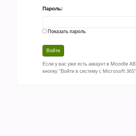
Пароль:
Показать пароль
Если у вас уже есть аккаунт в Moodle AB
кнопку "Войти в систему с Microsoft 365