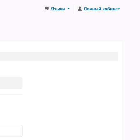
Языки
Личный кабинет