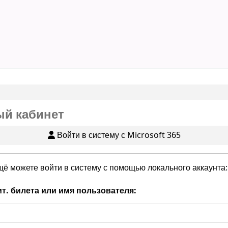
й кабинет
Войти в систему с Microsoft 365
щё можете войти в систему с помощью локального аккаунта:
т. билета или имя пользователя: