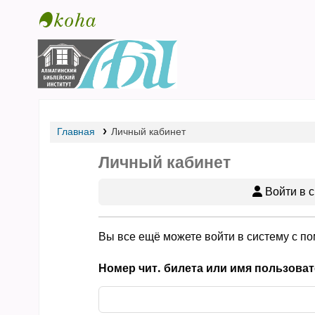
Библиотека АБИ
Главная
Личный кабинет
Личный кабинет
Войти в с
Вы все ещё можете войти в систему с п
Номер чит. билета или имя пользоват