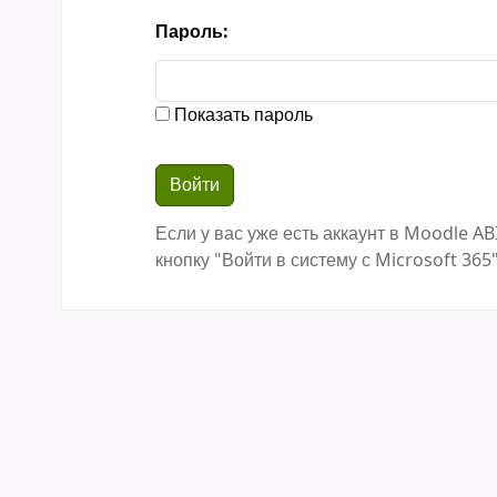
Пароль:
Показать пароль
Если у вас уже есть аккаунт в Moodle AB
кнопку "Войти в систему с Microsoft 365