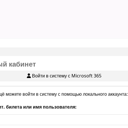
й кабинет
Войти в систему с Microsoft 365
щё можете войти в систему с помощью локального аккаунта:
т. билета или имя пользователя: