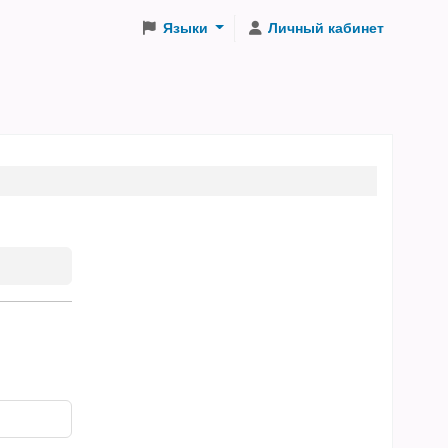
Языки
Личный кабинет