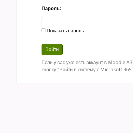
Пароль:
Показать пароль
Если у вас уже есть аккаунт в Moodle AB
кнопку "Войти в систему с Microsoft 365