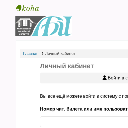
Библиотека АБИ
Главная
Личный кабинет
Личный кабинет
Войти в с
Вы все ещё можете войти в систему с п
Номер чит. билета или имя пользоват