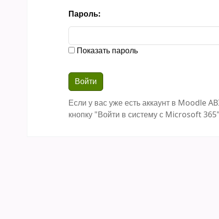
Пароль:
Показать пароль
Если у вас уже есть аккаунт в Moodle AB
кнопку "Войти в систему с Microsoft 365