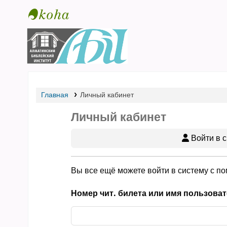
Библиотека АБИ
Главная
Личный кабинет
Личный кабинет
Войти в с
Вы все ещё можете войти в систему с п
Номер чит. билета или имя пользоват