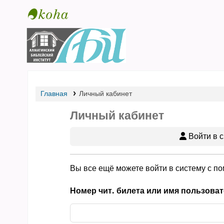
Библиотека АБИ
Главная
Личный кабинет
Личный кабинет
Войти в с
Вы все ещё можете войти в систему с п
Номер чит. билета или имя пользоват