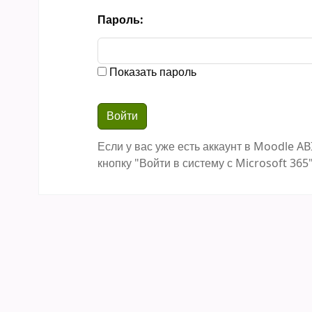
Пароль:
Показать пароль
Если у вас уже есть аккаунт в Moodle AB
кнопку "Войти в систему с Microsoft 365