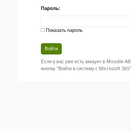
Пароль:
Показать пароль
Если у вас уже есть аккаунт в Moodle AB
кнопку "Войти в систему с Microsoft 365