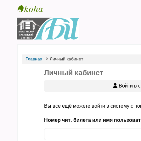
Библиотека АБИ
Главная
Личный кабинет
Личный кабинет
Войти в с
Вы все ещё можете войти в систему с п
Номер чит. билета или имя пользоват