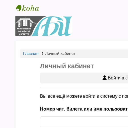
Библиотека АБИ
Главная
Личный кабинет
Личный кабинет
Войти в с
Вы все ещё можете войти в систему с п
Номер чит. билета или имя пользоват