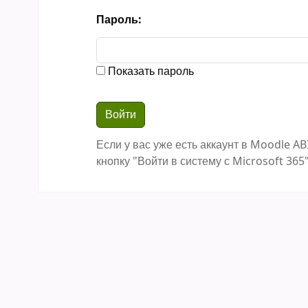
Пароль:
Показать пароль
Если у вас уже есть аккаунт в Moodle AB
кнопку "Войти в систему с Microsoft 365