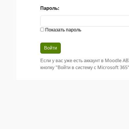
Пароль:
Показать пароль
Если у вас уже есть аккаунт в Moodle AB
кнопку "Войти в систему с Microsoft 365