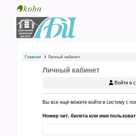
Библиотека АБИ
Главная
Личный кабинет
Личный кабинет
Войти в с
Вы все ещё можете войти в систему с п
Номер чит. билета или имя пользоват