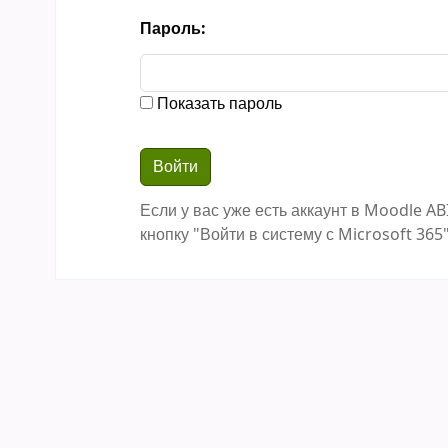
Пароль:
Показать пароль
Если у вас уже есть аккаунт в Moodle AB
кнопку "Войти в систему с Microsoft 365