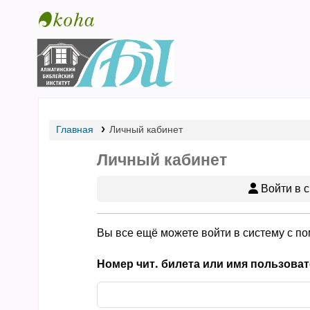
Библиотека АБИ
Главная
Личный кабинет
Личный кабинет
Войти в с
Вы все ещё можете войти в систему с п
Номер чит. билета или имя пользоват