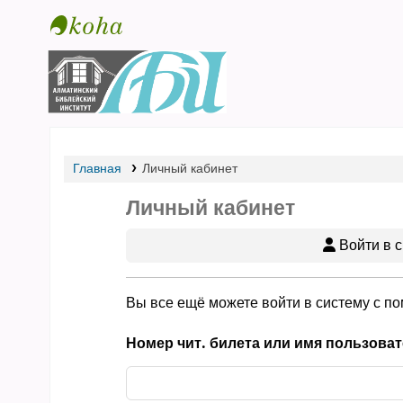
Библиотека АБИ
Главная
Личный кабинет
Личный кабинет
Войти в с
Вы все ещё можете войти в систему с п
Номер чит. билета или имя пользоват