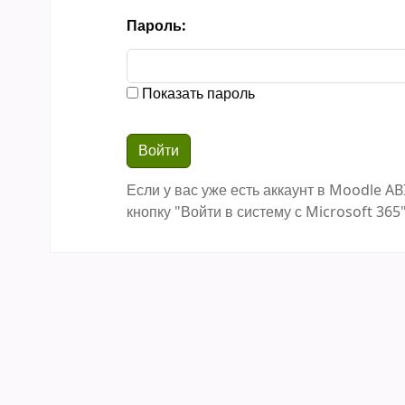
Пароль:
Показать пароль
Если у вас уже есть аккаунт в Moodle AB
кнопку "Войти в систему с Microsoft 365