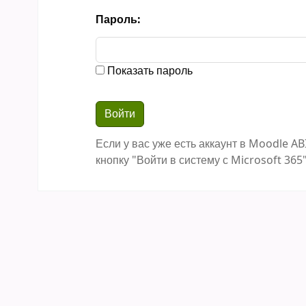
Пароль:
Показать пароль
Если у вас уже есть аккаунт в Moodle AB
кнопку "Войти в систему с Microsoft 365