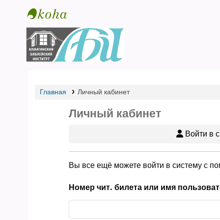
Библиотека АБИ
Главная
Личный кабинет
Личный кабинет
Войти в с
Вы все ещё можете войти в систему с п
Номер чит. билета или имя пользоват