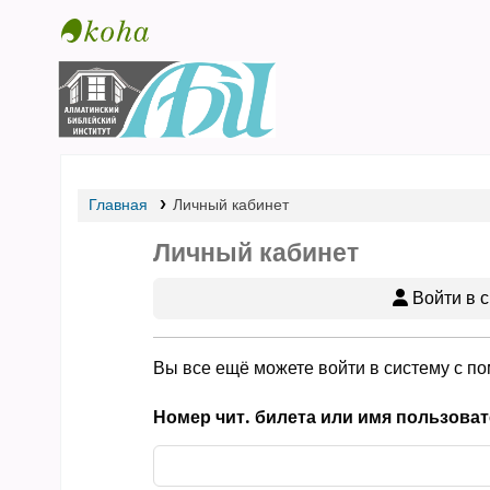
Библиотека АБИ
Главная
Личный кабинет
Личный кабинет
Войти в с
Вы все ещё можете войти в систему с п
Номер чит. билета или имя пользоват