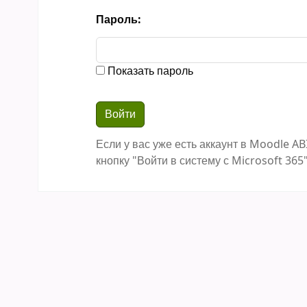
Пароль:
Показать пароль
Если у вас уже есть аккаунт в Moodle AB
кнопку "Войти в систему с Microsoft 365