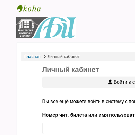
Библиотека АБИ
Главная
Личный кабинет
Личный кабинет
Войти в с
Вы все ещё можете войти в систему с п
Номер чит. билета или имя пользоват