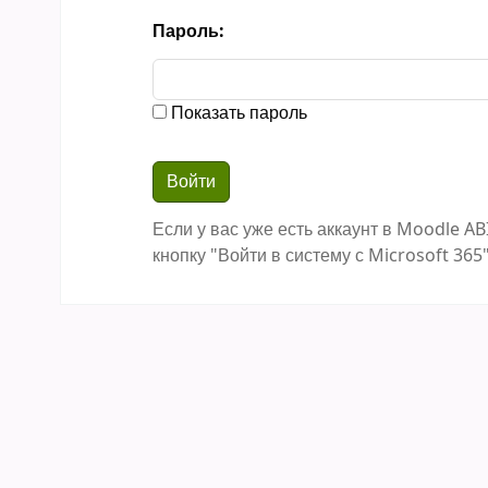
Пароль:
Показать пароль
Если у вас уже есть аккаунт в Moodle AB
кнопку "Войти в систему с Microsoft 365