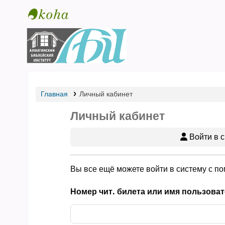
Библиотека АБИ
Главная
Личный кабинет
Личный кабинет
Войти в с
Вы все ещё можете войти в систему с п
Номер чит. билета или имя пользоват