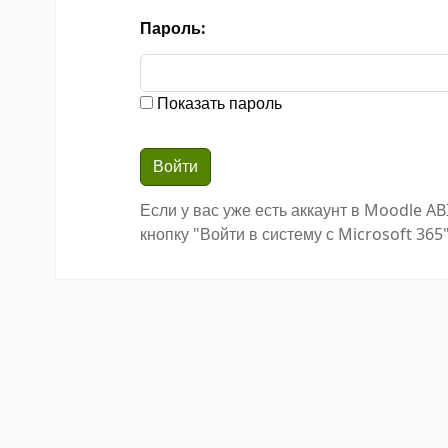
Пароль:
Показать пароль
Если у вас уже есть аккаунт в Moodle AB
кнопку "Войти в систему с Microsoft 365