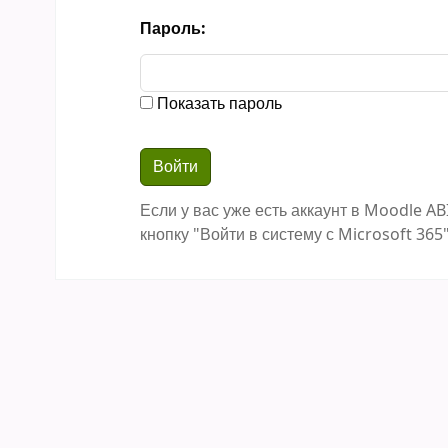
Пароль:
Показать пароль
Если у вас уже есть аккаунт в Moodle AB
кнопку "Войти в систему с Microsoft 365