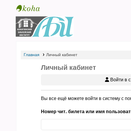
Библиотека АБИ
Главная
Личный кабинет
Личный кабинет
Войти в с
Вы все ещё можете войти в систему с п
Номер чит. билета или имя пользоват