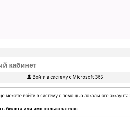
й кабинет
Войти в систему с Microsoft 365
щё можете войти в систему с помощью локального аккаунта:
т. билета или имя пользователя: