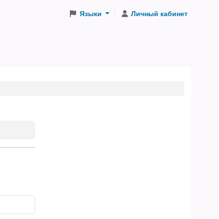
Языки
Личный кабинет