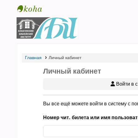
Библиотека АБИ
Главная
Личный кабинет
Личный кабинет
Войти в с
Вы все ещё можете войти в систему с п
Номер чит. билета или имя пользоват