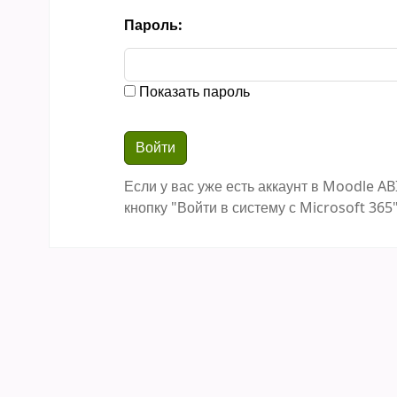
Пароль:
Показать пароль
Если у вас уже есть аккаунт в Moodle AB
кнопку "Войти в систему с Microsoft 365