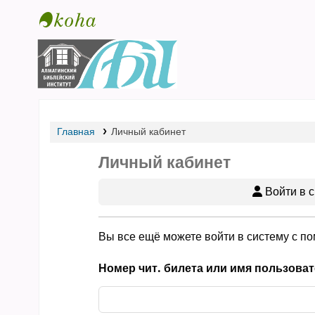
Библиотека АБИ
Главная
Личный кабинет
Личный кабинет
Войти в с
Вы все ещё можете войти в систему с п
Номер чит. билета или имя пользоват