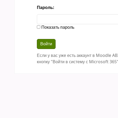
Пароль:
Показать пароль
Если у вас уже есть аккаунт в Moodle AB
кнопку "Войти в систему с Microsoft 365