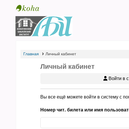
Библиотека АБИ
Главная
Личный кабинет
Личный кабинет
Войти в с
Вы все ещё можете войти в систему с п
Номер чит. билета или имя пользоват