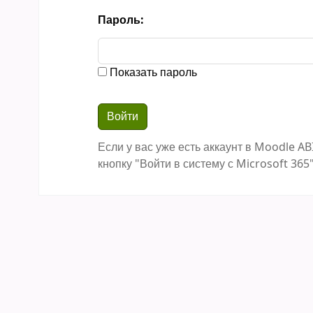
Пароль:
Показать пароль
Если у вас уже есть аккаунт в Moodle AB
кнопку "Войти в систему с Microsoft 365