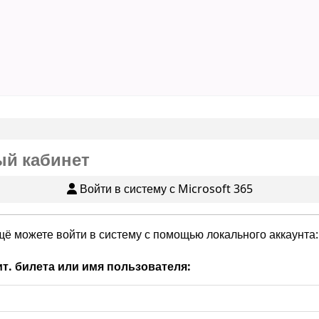
й кабинет
Войти в систему с Microsoft 365
щё можете войти в систему с помощью локального аккаунта:
т. билета или имя пользователя: