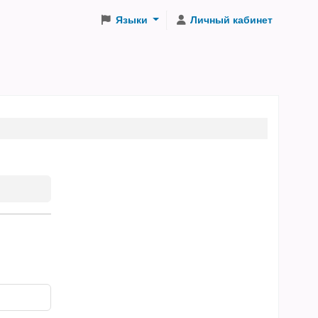
Языки
Личный кабинет