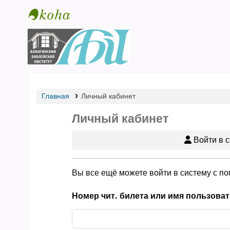
Библиотека АБИ
Главная
Личный кабинет
Личный кабинет
Войти в с
Вы все ещё можете войти в систему с п
Номер чит. билета или имя пользоват