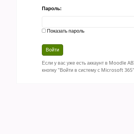
Пароль:
Показать пароль
Если у вас уже есть аккаунт в Moodle AB
кнопку "Войти в систему с Microsoft 365