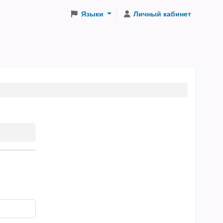
Языки
Личный кабинет