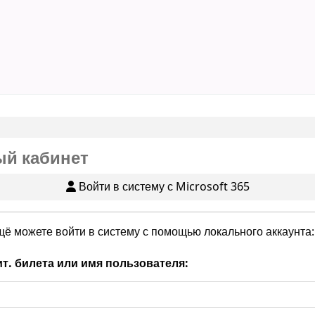
й кабинет
Войти в систему с Microsoft 365
щё можете войти в систему с помощью локального аккаунта:
т. билета или имя пользователя: