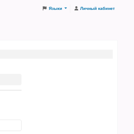
Языки
Личный кабинет