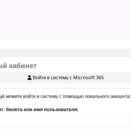
й кабинет
Войти в систему с Microsoft 365
щё можете войти в систему с помощью локального аккаунта:
т. билета или имя пользователя: