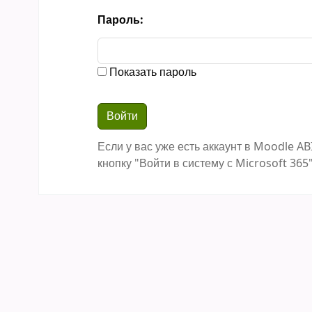
Пароль:
Показать пароль
Если у вас уже есть аккаунт в Moodle AB
кнопку "Войти в систему с Microsoft 365