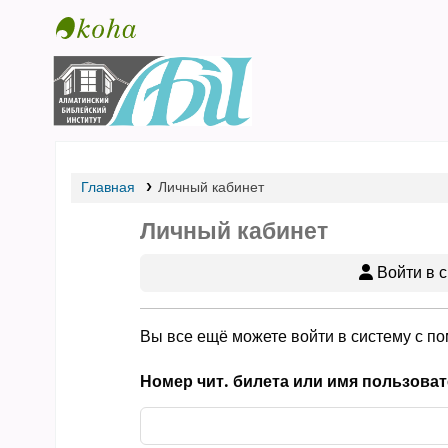
Библиотека АБИ
Главная
Личный кабинет
Личный кабинет
Войти в с
Вы все ещё можете войти в систему с п
Номер чит. билета или имя пользоват