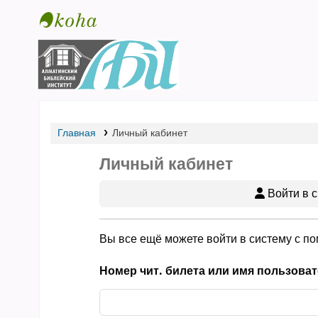
Библиотека АБИ
Главная
Личный кабинет
Личный кабинет
Войти в с
Вы все ещё можете войти в систему с п
Номер чит. билета или имя пользоват