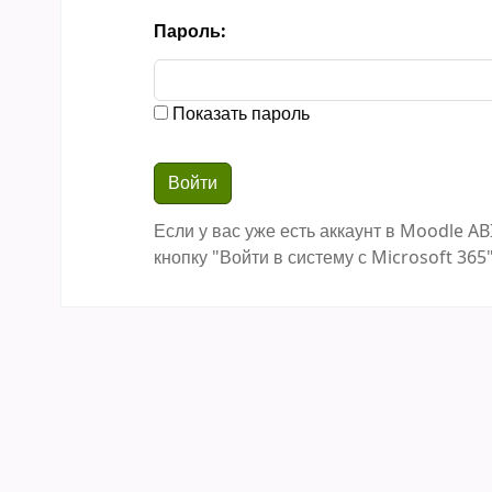
Пароль:
Показать пароль
Если у вас уже есть аккаунт в Moodle AB
кнопку "Войти в систему с Microsoft 365