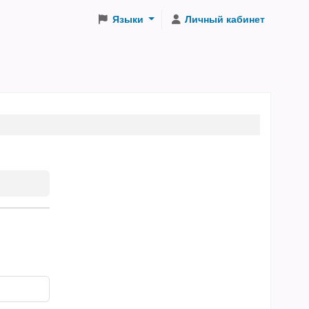
Языки
Личный кабинет