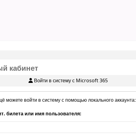
й кабинет
Войти в систему с Microsoft 365
щё можете войти в систему с помощью локального аккаунта:
т. билета или имя пользователя: