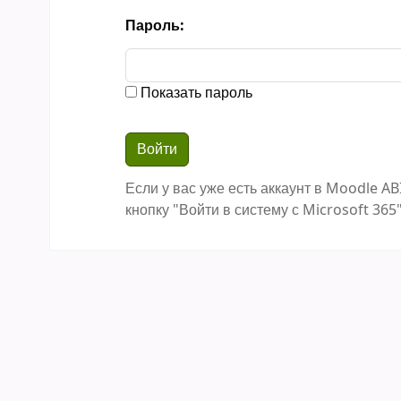
Пароль:
Показать пароль
Если у вас уже есть аккаунт в Moodle AB
кнопку "Войти в систему с Microsoft 365