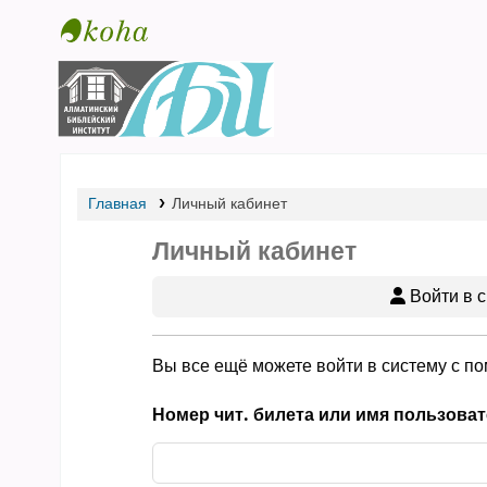
Библиотека АБИ
Главная
Личный кабинет
Личный кабинет
Войти в с
Вы все ещё можете войти в систему с п
Номер чит. билета или имя пользоват