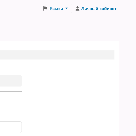
Языки
Личный кабинет