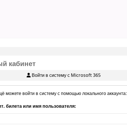
й кабинет
Войти в систему с Microsoft 365
щё можете войти в систему с помощью локального аккаунта:
т. билета или имя пользователя: