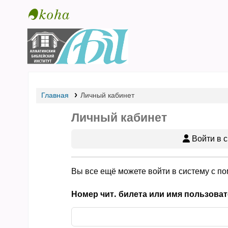
Библиотека АБИ
Главная
Личный кабинет
Личный кабинет
Войти в с
Вы все ещё можете войти в систему с п
Номер чит. билета или имя пользоват