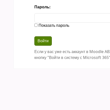
Пароль:
Показать пароль
Если у вас уже есть аккаунт в Moodle AB
кнопку "Войти в систему с Microsoft 365