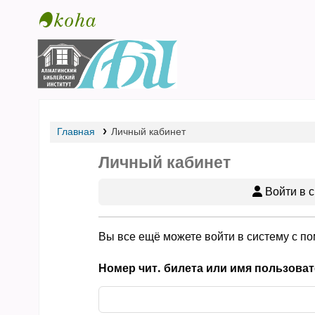
Библиотека АБИ
Главная
Личный кабинет
Личный кабинет
Войти в с
Вы все ещё можете войти в систему с п
Номер чит. билета или имя пользоват