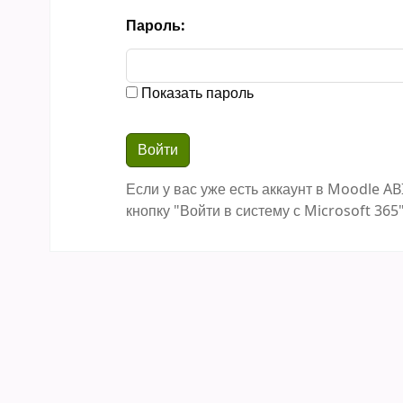
Пароль:
Показать пароль
Если у вас уже есть аккаунт в Moodle AB
кнопку "Войти в систему с Microsoft 365