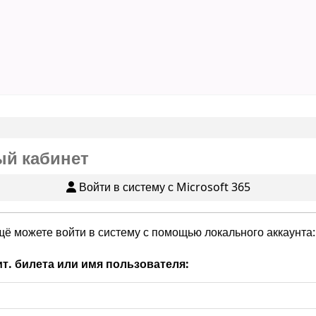
й кабинет
Войти в систему с Microsoft 365
щё можете войти в систему с помощью локального аккаунта:
т. билета или имя пользователя: