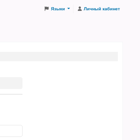
Языки
Личный кабинет