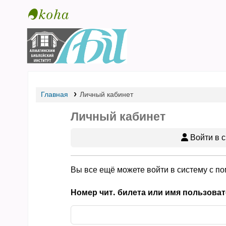
Библиотека АБИ
Главная
Личный кабинет
Личный кабинет
Войти в с
Вы все ещё можете войти в систему с п
Номер чит. билета или имя пользоват