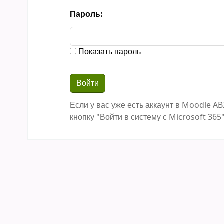
Пароль:
Показать пароль
Если у вас уже есть аккаунт в Moodle AB
кнопку "Войти в систему с Microsoft 365