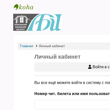
Библиотека АБИ
Главная
Личный кабинет
Личный кабинет
Войти в с
Вы все ещё можете войти в систему с п
Номер чит. билета или имя пользоват