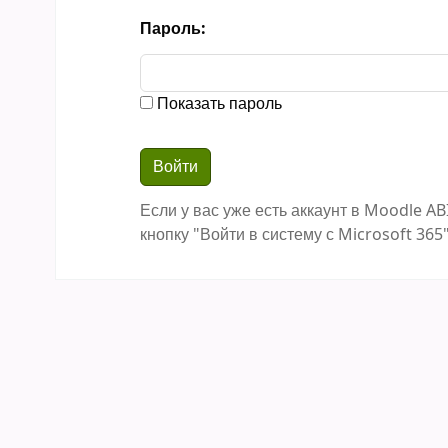
Пароль:
Показать пароль
Если у вас уже есть аккаунт в Moodle AB
кнопку "Войти в систему с Microsoft 365