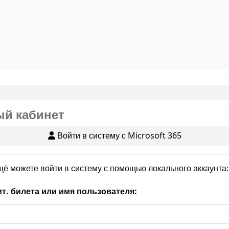
й кабинет
Войти в систему с Microsoft 365
щё можете войти в систему с помощью локального аккаунта:
т. билета или имя пользователя: