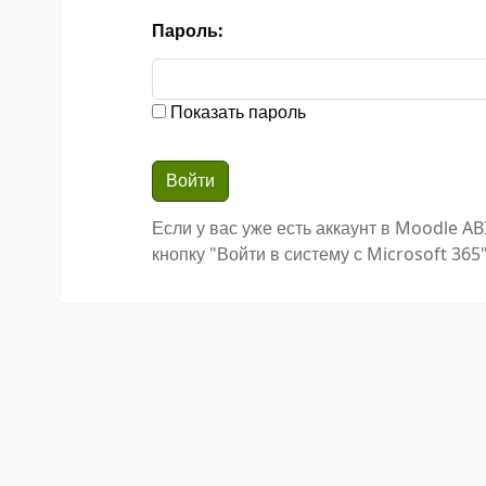
Пароль:
Показать пароль
Если у вас уже есть аккаунт в Moodle AB
кнопку "Войти в систему с Microsoft 365