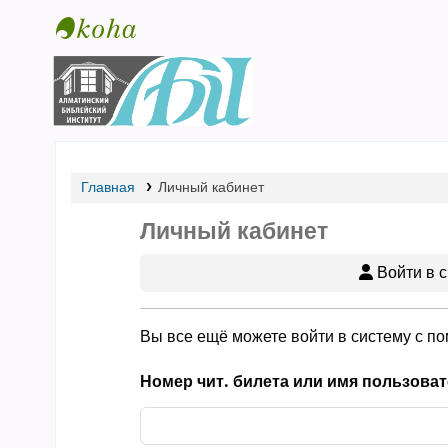
Библиотека АБИ
Главная
Личный кабинет
Личный кабинет
Войти в с
Вы все ещё можете войти в систему с п
Номер чит. билета или имя пользоват