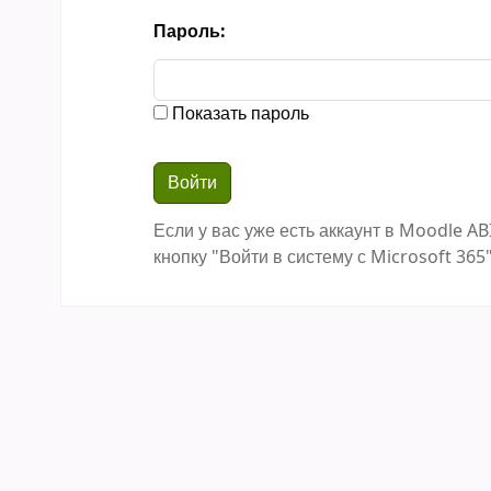
Пароль:
Показать пароль
Если у вас уже есть аккаунт в Moodle AB
кнопку "Войти в систему с Microsoft 365