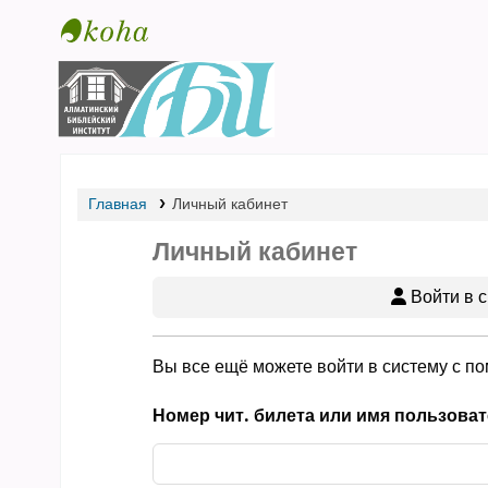
Библиотека АБИ
Главная
Личный кабинет
Личный кабинет
Войти в с
Вы все ещё можете войти в систему с п
Номер чит. билета или имя пользоват