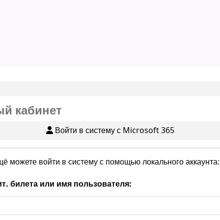
й кабинет
Войти в систему с Microsoft 365
щё можете войти в систему с помощью локального аккаунта:
т. билета или имя пользователя: