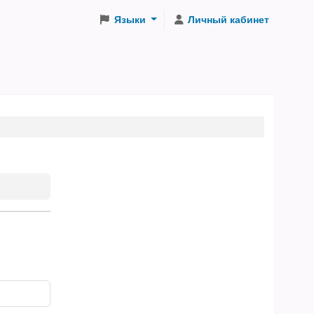
Языки
Личный кабинет