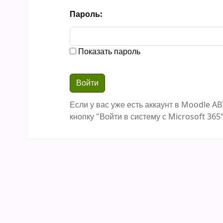
Пароль:
Показать пароль
Если у вас уже есть аккаунт в Moodle AB
кнопку "Войти в систему с Microsoft 365