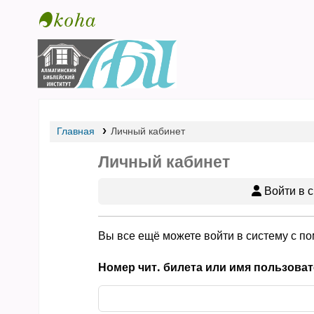
Библиотека АБИ
Главная
Личный кабинет
Личный кабинет
Войти в с
Вы все ещё можете войти в систему с п
Номер чит. билета или имя пользоват