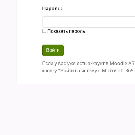
Пароль:
Показать пароль
Если у вас уже есть аккаунт в Moodle AB
кнопку "Войти в систему с Microsoft 365