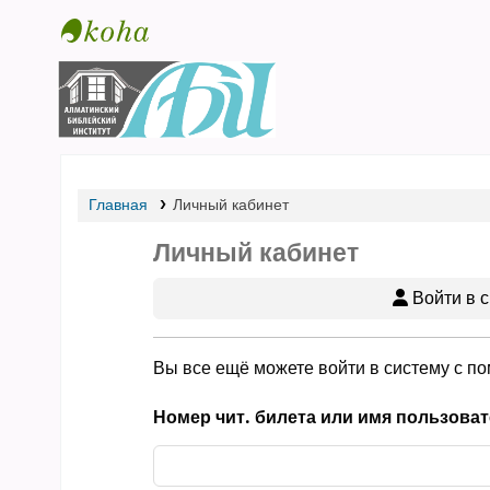
Библиотека АБИ
Главная
Личный кабинет
Личный кабинет
Войти в с
Вы все ещё можете войти в систему с п
Номер чит. билета или имя пользоват