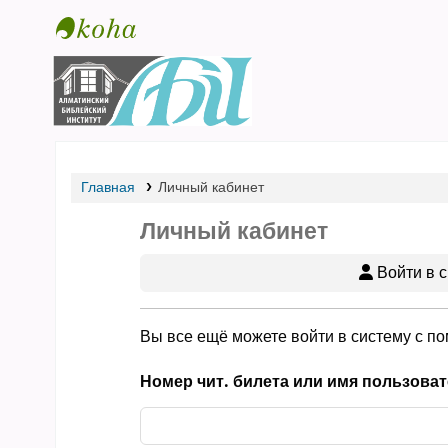
Библиотека АБИ
Главная
Личный кабинет
Личный кабинет
Войти в с
Вы все ещё можете войти в систему с п
Номер чит. билета или имя пользоват