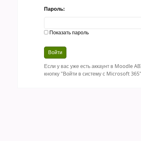
Пароль:
Показать пароль
Если у вас уже есть аккаунт в Moodle AB
кнопку "Войти в систему с Microsoft 365