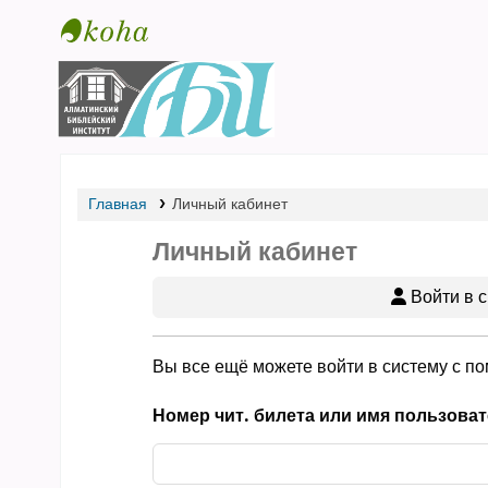
Библиотека АБИ
Главная
Личный кабинет
Личный кабинет
Войти в с
Вы все ещё можете войти в систему с п
Номер чит. билета или имя пользоват