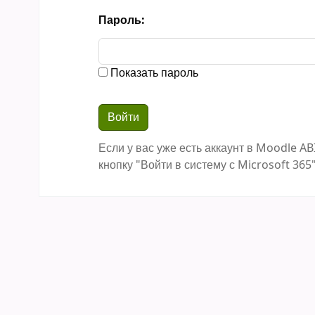
Пароль:
Показать пароль
Если у вас уже есть аккаунт в Moodle AB
кнопку "Войти в систему с Microsoft 365