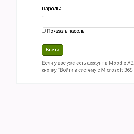
Пароль:
Показать пароль
Если у вас уже есть аккаунт в Moodle AB
кнопку "Войти в систему с Microsoft 365