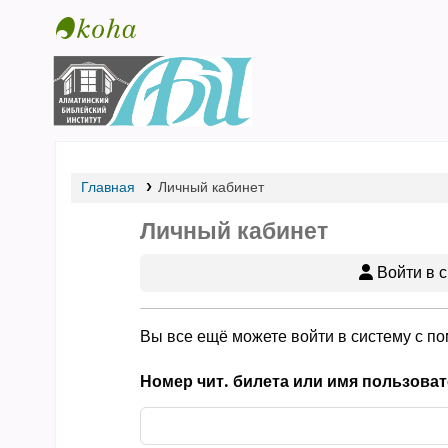
Библиотека АБИ
Главная
Личный кабинет
Личный кабинет
Войти в с
Вы все ещё можете войти в систему с п
Номер чит. билета или имя пользоват